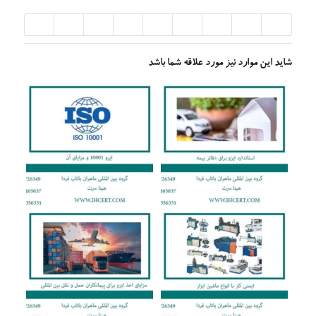
شاید این موارد نیز مورد علاقه شما باشد