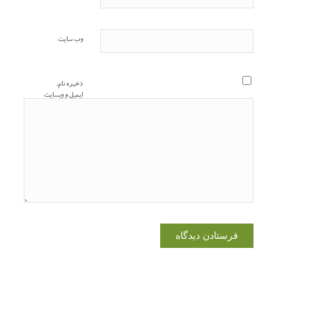
وب‌ سایت
ذخیره نام،
ایمیل و وبسایت
من در مرورگر
برای زمانی که
دوباره دیدگاهی
می‌نویسم.