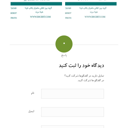
0
پاسخ
دیدگاه خود را ثبت کنید
تمایل دارید در گفتگوها شرکت کنید؟
در گفتگو ها شرکت کنید.
نام
ایمیل