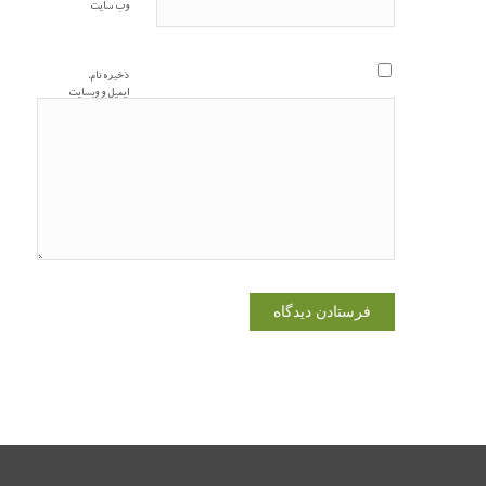
وب‌ سایت
ذخیره نام،
ایمیل و وبسایت
من در مرورگر
برای زمانی که
دوباره دیدگاهی
می‌نویسم.