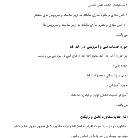
8-مسابقات کشف نقص امنیتی
9-امن سازی و مقاوم سازی سامانه ها، زیر ساخت و سرویس های صنعتی
10-امن سازی و مقاوم سازی سامانه ها، زیر ساخت و سرویس ها
می باشد
.
حوزه خدمات فنی و آموزشی در اخذ افتا
دو حوزه آخر در اخذ مجوز افتا حوزه های فنی و آموزشی می باشند.
حوزه فنی :
نصب و پشتیبانی محصولات فتا
حوزه آموزشی :
آموزش امنیت فضای تولید و تبادل اطلاعات
می باشد.
اخذ افتا با مشاوره کامل و رایگان
مشاوره مرکز هینا سرت اقدام به اخذ افتا و ارائه مشاوره کامل صدور مجوز افتا میکنند.
میتوانید جهت این امر با ما در تماس باشید.