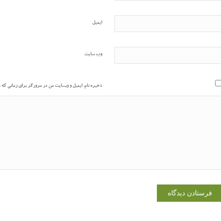
ایمیل
وب‌ سایت
ذخیره نام، ایمیل و وبسایت من در مرورگر برای زمانی که 