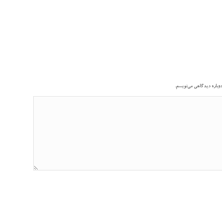
دوباره دیدگاهی می‌نویسم.