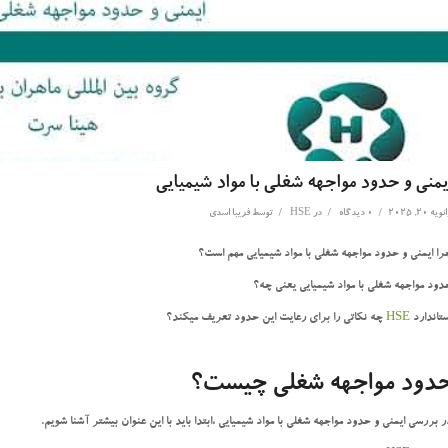
یمنی و حدود مواجهه شغلی با مواد شیمیایی
/
/
/
ویه 20, 2025
0 دیدگاه
در
HSE
توسط
فریبا اسدی
را ایمنی و حدود مواجهه شغلی با مواد شیمیایی مهم است؟
دود مواجهه شغلی با مواد شیمیایی یعنی چه؟
ستاندارد
HSE
چه نکاتی را برای رعایت این حدود تعریف میکند؟
دود مواجهه شغلی چیست؟
ر بررسی ایمنی و حدود مواجهه شغلی با مواد شیمیایی ،ابتدا باید با این عنوان بیشتر آشنا شویم.