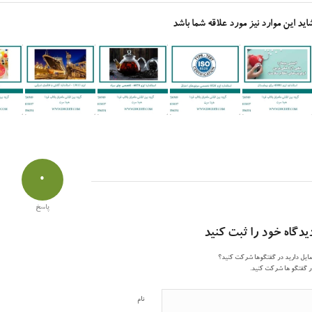
اید این موارد نیز مورد علاقه شما باشد
0
پاسخ
یدگاه خود را ثبت کنید
ایل دارید در گفتگوها شرکت کنید؟
 گفتگو ها شرکت کنید.
نام