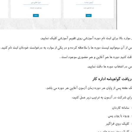
ز موارد بالا برای ثبت نام دوره آموزشی روی تقویم آموزشی کلیک نمایید.
س از آن میتوانید لیست دوره ها را ملاحظه کرده و در یکی از موارد به درخواست خودتان ثبت نام کنید.
قت کنید دوره ها هم آنلاین و هم حضوری موجود است .
س در انتخاب دوره ها دقت نمایید.
ریافت
گواهینامه اداره کار
ک هفته پس از پایان هر دوره زمان آزمون آنلاین هر دوره می باشد.
رای شرکت در آزمون به ترتیب زیر عمل کنید:
سامانه کاردان
ورود با یوزر پس
کلیک روی فراگیر