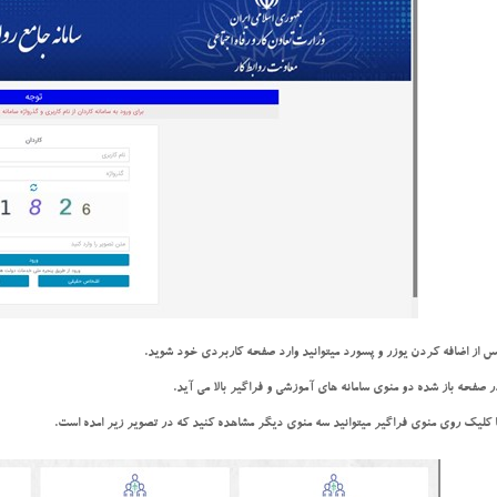
س از اضافه کردن یوزر و پسورد میتوانید وارد صفحه کاربردی خود شوید.
ر صفحه باز شده دو منوی سامانه های آموزشی و فراگیر بالا می آید.
ا کلیک روی منوی فراگیر میتوانید سه منوی دیگر مشاهده کنید که در تصویر زیر امده است.