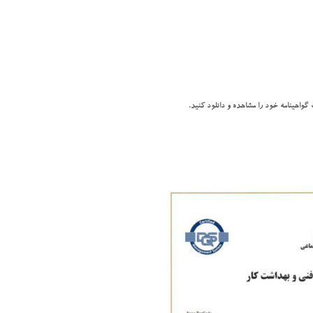
گواهینامه خود را مشاهده و دانلود کنید.