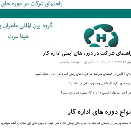
اهنمای شرکت در دوره های ایمنی اداره کار
/
/
/
ن 25, 2025
2 دیدگاه
در
آموزش
توسط
فریبا اسدی
رای آگاهی از راهنمای شرکت در دوره های ایمنی اداره کار ، ما را دنبال کنید.
وره های اداره کار شامل چه دوره هایی می باشند؟
را اخذ استاندارد ایمنی از اداره کار مهم و ضروری است؟
نواع دوره های اداره کار
ه جهت بررسی راهنمای شرکت در دوره های ایمنی اداره کار ، ابتدا با دوره های این سازمان آشنا میشویم.