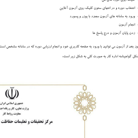
کلیک روی دوره های من
انتخاب دوره و در انتهای ستون کلیک روی آزمون آنلاین
ورود به سامانه های آزمون مجدد با یوزر و پسورد
انجام آزمون
زدن پایان آزمون و درج پاسخ ها
وز بعد از آزمون می توانید با ورود به صفحه کاربری خود و انجام ارزیابی دوره که در سامانه مشخص است 
کل گواهینامه اداره کار به صورت کلی به شکل زیر است: