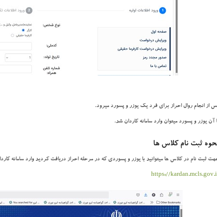
س از انجام روال احراز برای فرد یک یوزر و پسورد میرود.
ا آن یوزر و پسورد میتوان وارد سامانه کاردان شد.
حوه ثبت نام کلاس ها
هت ثبت نام در کلاس ها میتوانید با یوزر و پسوردی که در مرحله احراز دریافت کردید وارد سامانه کارد
https://kardan.mcls.gov.i