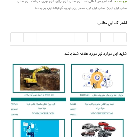
برچسب ها:
اخذ ایزو بین المللی
,
اخذ ایزو معتبر
,
ایزو ارزان
,
ایزو فوری
,
دریافت ایزو معتبر
,
صدور ایزو ارزان
,
صدور ایزو فور
,
صدور ایزو فوری
,
گواهینامه ایزو برای ناجا
اشتراک این مطلب
شاید این موارد نیز مورد علاقه شما باشد