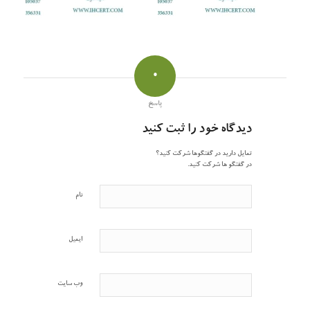
0
پاسخ
دیدگاه خود را ثبت کنید
تمایل دارید در گفتگوها شرکت کنید؟
در گفتگو ها شرکت کنید.
نام
ایمیل
وب‌ سایت