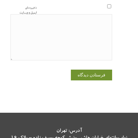
ذخیره نام،
ایمیل و وبسایت
من در مرورگر
برای زمانی که
دوباره دیدگاهی
می‌نویسم.
آدرس: تهران