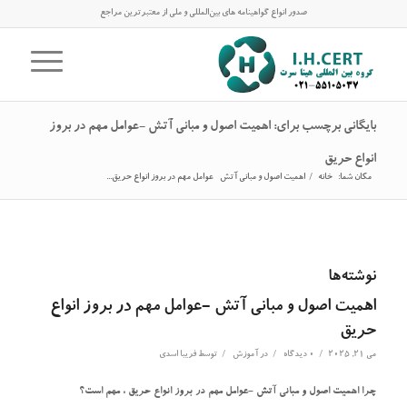
صدور انواع گواهینامه های بین‌المللی و ملی از معتبرترین مراجع
بایگانی برچسب برای: اهمیت اصول و مبانی آتش -عوامل مهم در بروز
انواع حریق
مکان شما:
خانه
/
اهمیت اصول و مبانی آتش -عوامل مهم در بروز انواع حریق...
نوشته‌ها
اهمیت اصول و مبانی آتش -عوامل مهم در بروز انواع
حریق
/
/
/
می 21, 2025
0 دیدگاه
در
آموزش
توسط
فریبا اسدی
چرا اهمیت اصول و مبانی آتش -عوامل مهم در بروز انواع حریق ، مهم است؟