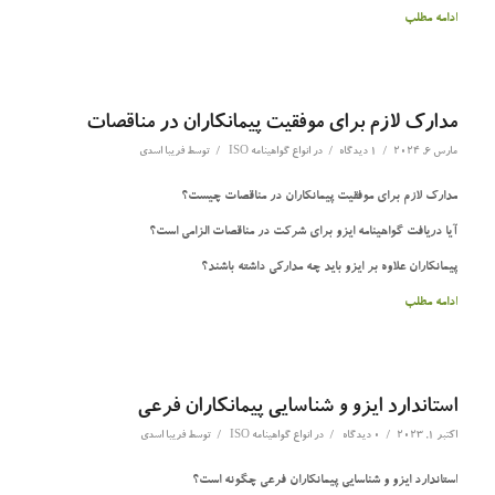
ادامه مطلب
مدارک لازم برای موفقیت پیمانکاران در مناقصات
/
/
/
مارس 6, 2024
1 دیدگاه
در
انواع گواهینامه ISO
توسط
فریبا اسدی
مدارک لازم برای موفقیت پیمانکاران در مناقصات چیست؟
آیا دریافت گواهینامه ایزو برای شرکت در مناقصات الزامی است؟
پیمانکاران علاوه بر ایزو باید چه مدارکی داشته باشند؟
ادامه مطلب
استاندارد ایزو و شناسایی پیمانکاران فرعی
/
/
/
اکتبر 1, 2023
0 دیدگاه
در
انواع گواهینامه ISO
توسط
فریبا اسدی
استاندارد ایزو و شناسایی پیمانکاران فرعی چگونه است؟