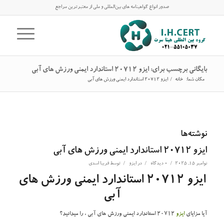
صدور انواع گواهینامه های بین‌المللی و ملی از معتبرترین مراجع
بایگانی برچسب برای: ایزو 20712 استاندارد ایمنی ورزش های آبی
مکان شما:
خانه
/
ایزو 20712 استاندارد ایمنی ورزش های آبی
نوشته‌ها
ایزو 20712 استاندارد ایمنی ورزش های آبی
/
/
/
نوامبر 15, 2025
0 دیدگاه
در
ایزو
توسط
فریبا اسدی
ایزو 20712 استاندارد ایمنی ورزش های
آبی
آیا مزایای
ایزو
20712 استاندارد ایمنی ورزش های آبی ، را میدانید؟