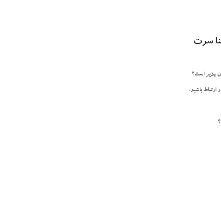
 ارتباط باشید.
؟