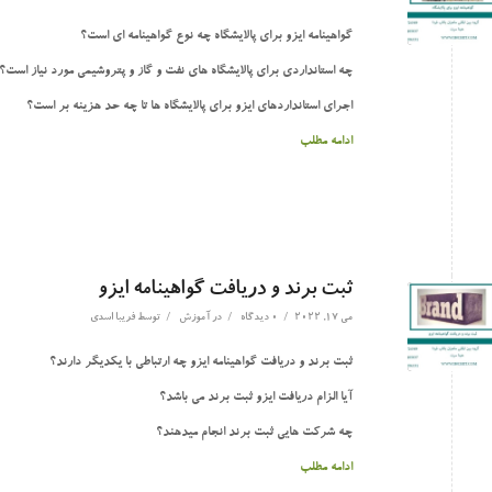
گواهینامه ایزو برای پالایشگاه چه نوع گواهینامه ای است؟
چه استانداردی برای پالایشگاه های نفت و گاز و پتروشیمی مورد نیاز است؟
اجرای استانداردهای ایزو برای پالایشگاه ها تا چه حد هزینه بر است؟
ادامه مطلب
ثبت برند و دریافت گواهینامه ایزو
/
/
/
می 17, 2022
0 دیدگاه
در
آموزش
توسط
فریبا اسدی
ثبت برند و دریافت گواهینامه ایزو چه ارتباطی با یکدیگر دارند؟
آیا الزام دریافت ایزو ثبت برند می باشد؟
چه شرکت هایی ثبت برند انجام میدهند؟
ادامه مطلب