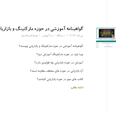
گواهینامه آموزشی در حوزه مارکتینگ و بازاریا
/
/
/
می 15, 2022
0 دیدگاه
در
آموزش
توسط
فریبا اسدی
گواهینامه آموزشی در حوزه مارکتینگ و بازاریابی چیست؟
چرا باید در حوزه مارکتینگ آموزش دید؟
آموزش در حوزه بازاریابی چه فوایدی دارد؟
آیا بازاریابی در حوزه های مختلف متفاوت است؟
کتاب های مهم در حوزه بازاریابی کدامند؟
ادامه مطلب