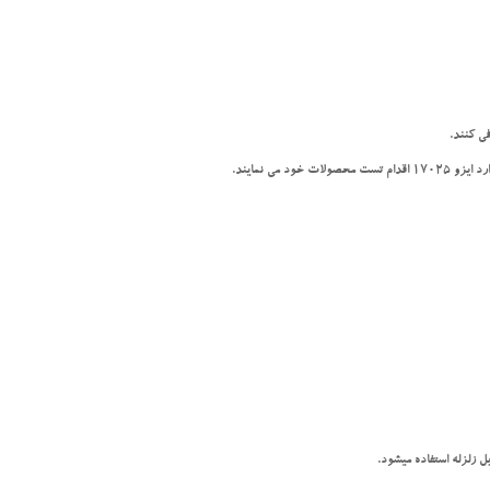
ی کنند.
 می نمایند.
ل زلزله استفاده میشود.