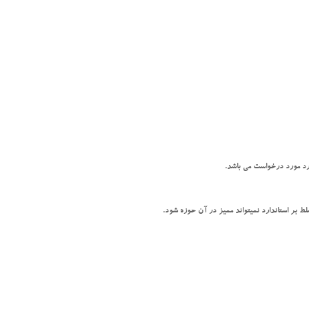
 بر استاندارد نمیتواند ممیز در آن حوزه شود.