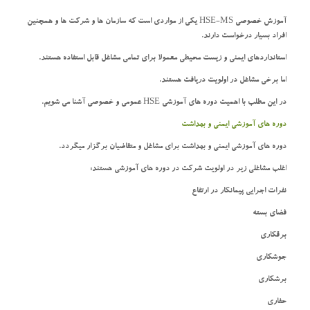
آموزش خصوصی HSE-MS یکی از مواردی است که سازمان ها و شرکت ها و همچنین
افراد بسیار درخواست دارند.
استانداردهای ایمنی و زیست محیطی معمولا برای تمامی مشاغل قابل استفاده هستند.
اما برخی مشاغل در اولویت دریافت هستند.
در این مطلب با اهمیت دوره های آموزشی HSE عمومی و خصوصی آشنا می شویم.
دوره های آموزشی ایمنی و بهداشت
دوره های آموزشی ایمنی و بهداشت برای مشاغل و متقاضیان برگزار میگردد.
اغلب مشاغلی زیر در اولویت شرکت در دوره های آموزشی هستند:
نفرات اجرایی پیمانکار در ارتفاع
فضای بسته
برقکاری
جوشکاری
برشکاری
حفاری