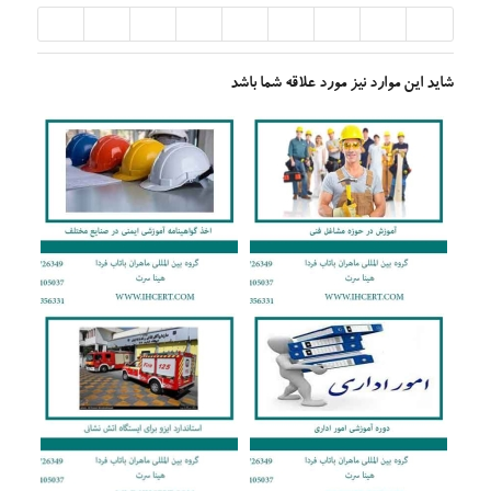
شاید این موارد نیز مورد علاقه شما باشد