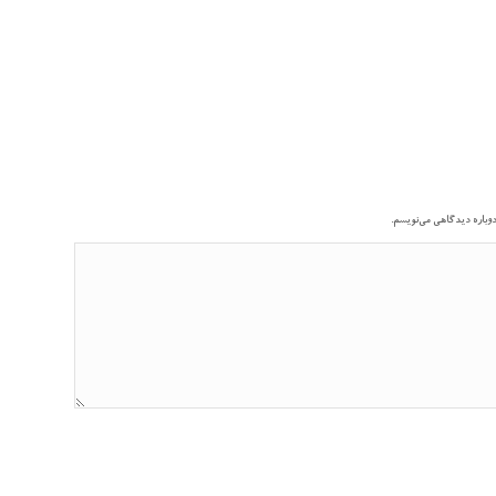
دوباره دیدگاهی می‌نویسم.