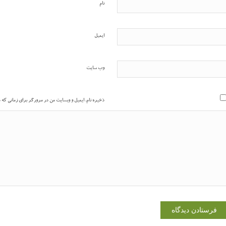
نام
ایمیل
وب‌ سایت
ذخیره نام، ایمیل و وبسایت من در مرورگر برای زمانی که 