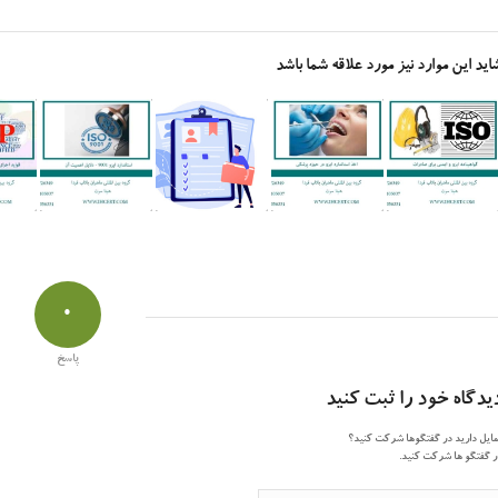
اید این موارد نیز مورد علاقه شما باشد
0
پاسخ
یدگاه خود را ثبت کنید
ایل دارید در گفتگوها شرکت کنید؟
 گفتگو ها شرکت کنید.