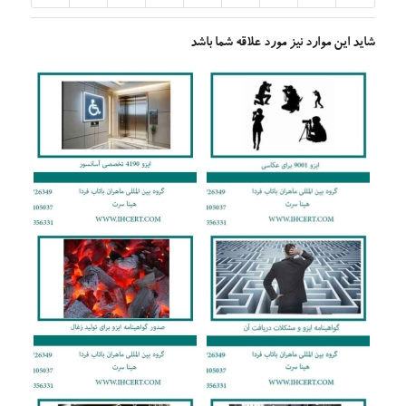
شاید این موارد نیز مورد علاقه شما باشد