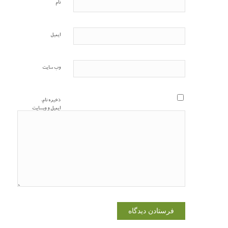
نام
ایمیل
وب‌ سایت
ذخیره نام،
ایمیل و وبسایت
من در مرورگر
برای زمانی که
دوباره دیدگاهی
می‌نویسم.