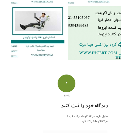
0
پاسخ
دیدگاه خود را ثبت کنید
تمایل دارید در گفتگوها شرکت کنید؟
در گفتگو ها شرکت کنید.