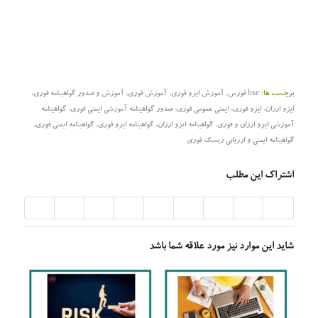
برچسب ها:
hse فورس
,
آموزش ایزو فوری
,
آموزش فوری
,
آموزش و صدور گواهینامه فوری
,
ایزو ارزان
,
ایزو فوری
,
ایمنی عمومی فوری
,
صدور گواهینامه آموزشی ایمنی فوری
,
گواهینامه
آموزشی ایزو ارزان و فوری
,
گواهینامه ایزو ارزان
,
گواهینامه ایزو فوری
,
گواهینامه ایمنی فوری
,
گواهینامه ایمنی و ارزیابی ریسک فوری
اشتراک این مطلب
شاید این موارد نیز مورد علاقه شما باشد