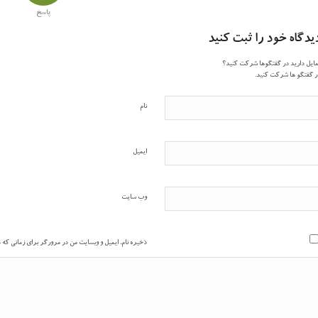
پاسخ
یدگاه خود را ثبت کنید
ایل دارید در گفتگوها شرکت کنید؟
 گفتگو ها شرکت کنید.
نام
ایمیل
وب‌ سایت
ذخیره نام، ایمیل و وبسایت من در مرورگر برای زمانی که 