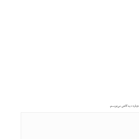
دوباره دیدگاهی می‌نویسم.