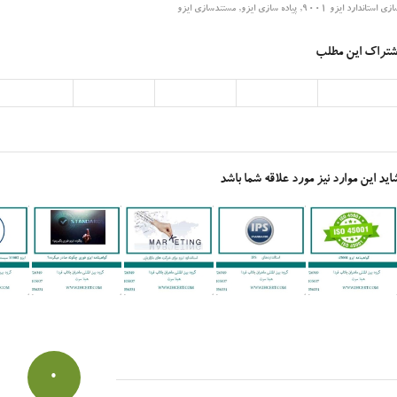
زی استاندارد ایزو 9001
,
پیاده سازی ایزو
,
مستندسازی ایزو
شتراک این مطلب
اید این موارد نیز مورد علاقه شما باشد
0