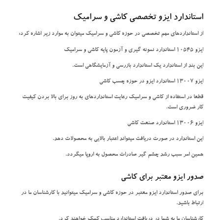
استاندارد ایزو تخصصی کاشی و سرامیک
از استانداردهای مهم تخصصی در حوزه کاشی و سرامیک میتوان به موارد زیر اشاره کرد:
ایزو 10545 استاندارد نمونه گیری و آزمون پایه کاشی و سرامیک
این بند از استاندارد یک استاندارد بازرسی و آزمایشگاهی است.
ایزو 13007 استاندارد ایزو در حوزه چسب کاشی
قطعا در استفاده از کاشی و سرامیک رعایت استانداردهای به روز برای بالا بردن کیفیت
کار ضروری است.
ایزو 13006 استاندارد صنعت کاشی
این استاندارد در صورت دریافت میتواند اعتبار بالایی به محصولات دهد.
همین امر سبب رشد چشم گیر صادرات محصول به اروپا میگردد.
صدور ایزو معتبر برای کاشی
برای صدور استاندارد ایزو معتبر در حوزه کاشی و سرامیک میتوانید با کارشناسان ما در
ارتباط باشید.
کارشناسان ما به شما در دریافت استاندارد مناسب کمک خواهند کرد.