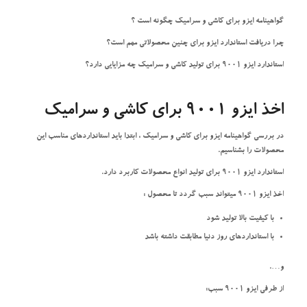
گواهینامه ایزو برای کاشی و سرامیک چگونه است ؟
چرا دریافت استاندارد ایزو برای چنین محصولاتی مهم است؟
استاندارد ایزو 9001 برای تولید کاشی و سرامیک چه مزایایی دارد؟
اخذ ایزو 9001 برای کاشی و سرامیک
در بررسی گواهینامه ایزو برای کاشی و سرامیک ، ابتدا باید استانداردهای مناسب این
محصولات را بشناسیم.
استاندارد ایزو 9001 برای تولید انواع محصولات کاربرد دارد.
اخذ ایزو 9001 میتواند سبب گردد تا محصول :
با کیفیت بالا تولید شود
با استانداردهای روز دنیا مطابقت داشته باشد
و….
از طرفی ایزو 9001 سبب: