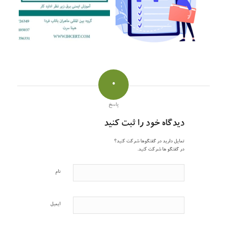
0
پاسخ
دیدگاه خود را ثبت کنید
تمایل دارید در گفتگوها شرکت کنید؟
در گفتگو ها شرکت کنید.
نام
ایمیل