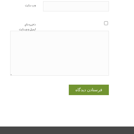
وب‌ سایت
ذخیره نام،
ایمیل و وبسایت
من در مرورگر
برای زمانی که
دوباره دیدگاهی
می‌نویسم.