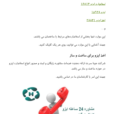
استاندارد ایزو 16813
ایزو 15928
اخذ ایزو 28841
و…
این موارد تنها بخشی از استانداردهای مرتبط با ساختمان می باشند.
جهت آشنایی با این موارد می توانید روی هر یک کلیک کنید.
اخذ ایزو برای ساخت و ساز
شرکت هینا سرت ارائه دهنده خدمات مشاوره رایگان و ثبت و صدور انواع استاندارد ایزو
در حوزه ساخت و ساز می باشد.
جهت این امر با کارشناسان ما در تماس باشید.