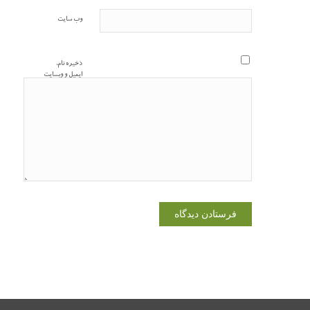
وب‌ سایت
ذخیره نام،
ایمیل و وبسایت
من در مرورگر
برای زمانی که
دوباره دیدگاهی
می‌نویسم.