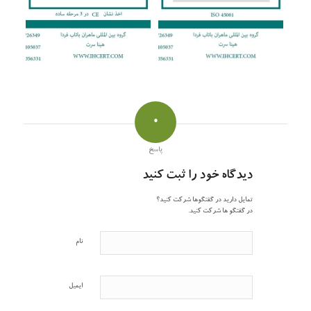
0
پاسخ
دیدگاه خود را ثبت کنید
تمایل دارید در گفتگوها شرکت کنید؟
در گفتگو ها شرکت کنید.
نام
ایمیل