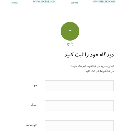
0
پاسخ
دیدگاه خود را ثبت کنید
تمایل دارید در گفتگوها شرکت کنید؟
در گفتگو ها شرکت کنید.
نام
ایمیل
وب‌ سایت