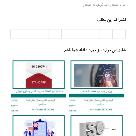
حوزه حفاظتی
,
اخذ گواهینامه خفاظتی
اشتراک این مطلب
شاید این موارد نیز مورد علاقه شما باشد