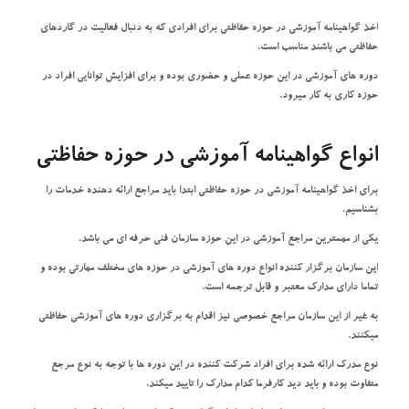
اخذ گواهینامه آموزشی در حوزه حفاظتی برای افرادی که به دنبال فعالیت در گاردهای
حفاظتی می باشند مناسب است.
دوره های آموزشی در این حوزه عملی و حضوری بوده و برای افزایش توانایی افراد در
حوزه کاری به کار میرود.
انواع گواهینامه آموزشی در حوزه حفاظتی
برای اخذ گواهینامه آموزشی در حوزه حفاظتی ابتدا باید مراجع ارائه دهنده خدمات را
بشناسیم.
یکی از مهمترین مراجع آموزشی در این حوزه سازمان فنی حرفه ای می باشد.
این سازمان برگزار کننده انواع دوره های آموزشی در حوزه های مختلف مهارتی بوده و
تماما دارای مدارک معتبر و قابل ترجمه است.
به غیر از این سازمان مراجع خصوصی نیز اقدام به برگزاری دوره های آموزشی حفاظتی
میکنند.
نوع مدرک ارائه شده برای افراد شرکت کننده در این دوره ها با توجه به نوع مرجع
متفاوت بوده و باید دید کارفرما کدام مدارک را تایید میکند.