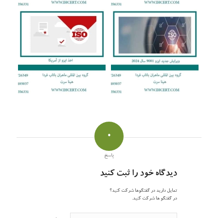
0
پاسخ
دیدگاه خود را ثبت کنید
تمایل دارید در گفتگوها شرکت کنید؟
در گفتگو ها شرکت کنید.