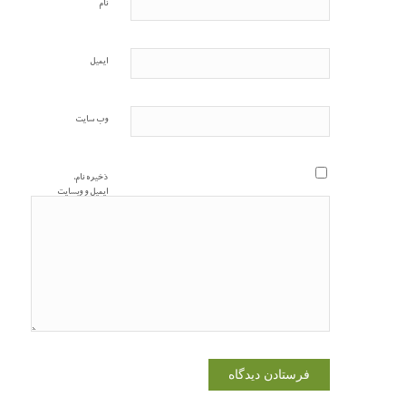
نام
ایمیل
وب‌ سایت
ذخیره نام،
ایمیل و وبسایت
من در مرورگر
برای زمانی که
دوباره دیدگاهی
می‌نویسم.