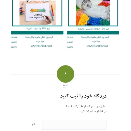
0
پاسخ
دیدگاه خود را ثبت کنید
تمایل دارید در گفتگوها شرکت کنید؟
در گفتگو ها شرکت کنید.
نام