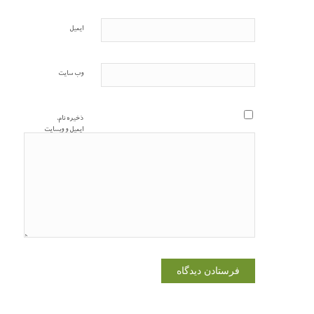
ایمیل
وب‌ سایت
ذخیره نام،
ایمیل و وبسایت
من در مرورگر
برای زمانی که
دوباره دیدگاهی
می‌نویسم.