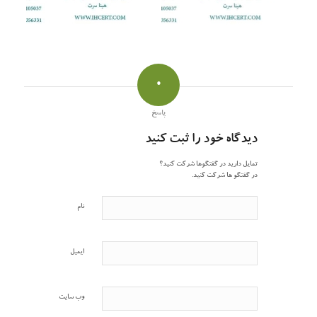
0
پاسخ
دیدگاه خود را ثبت کنید
تمایل دارید در گفتگوها شرکت کنید؟
در گفتگو ها شرکت کنید.
نام
ایمیل
وب‌ سایت