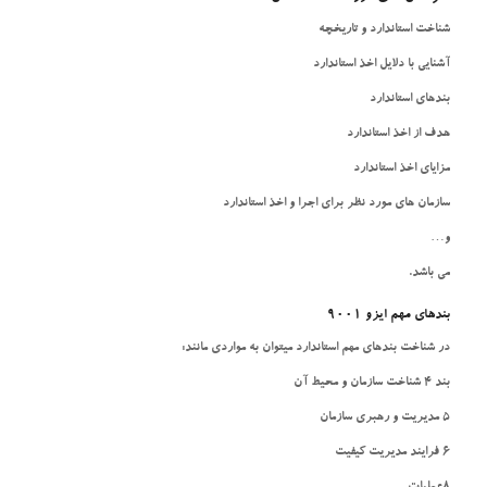
شناخت استاندارد و تاریخچه
آشنایی با دلایل اخذ استاندارد
بندهای استاندارد
هدف از اخذ استاندارد
مزایای اخذ استاندارد
سازمان های مورد نظر برای اجرا و اخذ استاندارد
و…
می باشد.
بندهای مهم ایزو 9001
در شناخت بندهای مهم استاندارد میتوان به مواردی مانند:
بند 4 شناخت سازمان و محیط آن
5 مدیریت و رهبری سازمان
6 فرایند مدیریت کیفیت