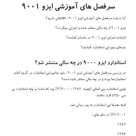
سرفصل های آموزشی ایزو
9001
آیا درباره سرفصل های آموزشی ایزو 9001 ، اطلاعاتی دارید؟
ایزو 9001 از چه سالی منتشر شده و اجرایی میگردد؟
الزامات اجرای ایزو 9001 در سازمان کدامند؟
بندهای مهم این استاندارد کدامند؟
استاندارد ایزو 9000 در چه سالی منتشر شد؟
در بررسی سرفصل های آموزشی ایزو 9001 ، باید بدانیم این استاندارد در گروه کدام
استانداردها بوده و در چه سالی منتشر شده است؟
اولین استاندارد بین المللی کیفیت ISO9000 : 1987 بود که اساسا بر پایه استاندارد بی
سی 5750 قرار داشت.
البته بعدها این استاندارد به روز رسانی شد.
ISO 9001 در سال های :
1987
1994