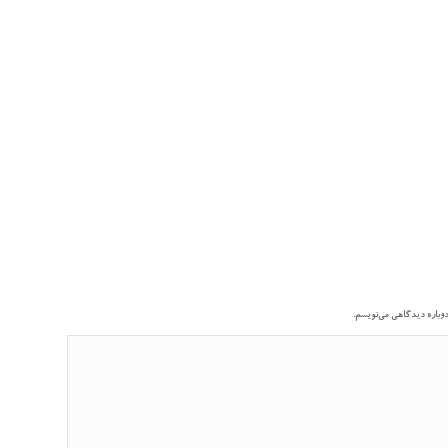
دوباره دیدگاهی می‌نویسم.