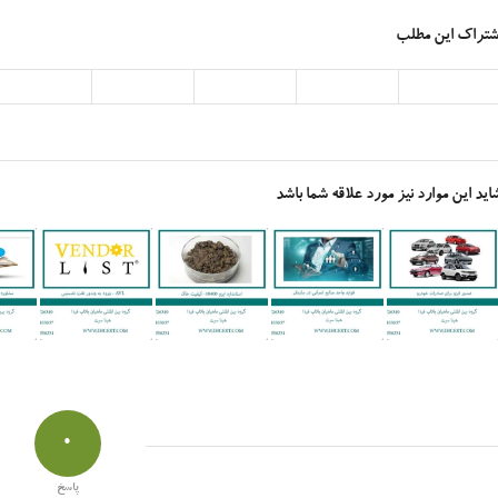
شتراک این مطلب
اید این موارد نیز مورد علاقه شما باشد
0
پاسخ