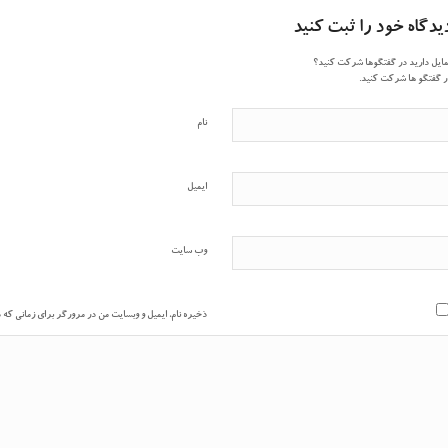
یدگاه خود را ثبت کنید
ایل دارید در گفتگوها شرکت کنید؟
 گفتگو ها شرکت کنید.
نام
ایمیل
وب‌ سایت
ذخیره نام، ایمیل و وبسایت من در مرورگر برای زمانی که 