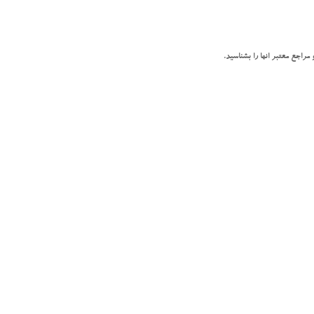
 مراجع معتبر انها را بشناسید.